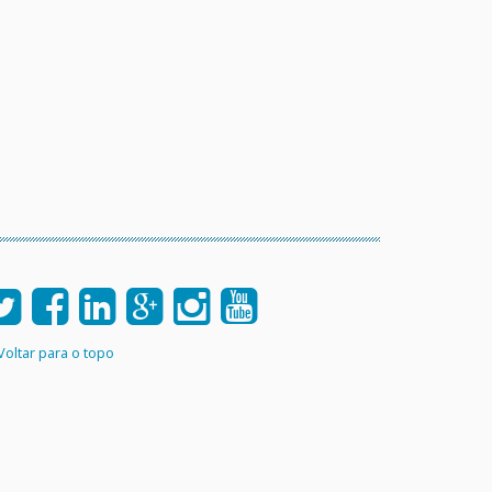
Voltar para o topo