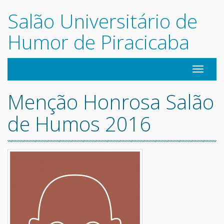
Salão Universitário de
Humor de Piracicaba
Navegaç
Menção Honrosa Salão
de Humos 2016