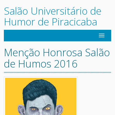
Salão Universitário de
Humor de Piracicaba
Navegaç
Menção Honrosa Salão
de Humos 2016