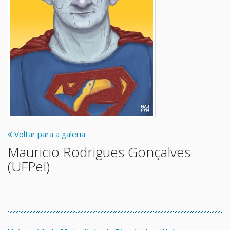
Voltar para a galeria
Mauricio Rodrigues Gonçalves
(UFPel)