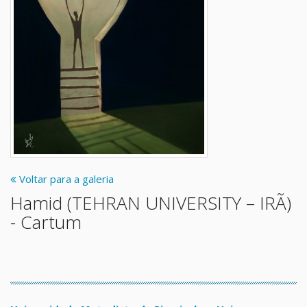
Voltar para a galeria
Hamid (TEHRAN UNIVERSITY – IRÃ)
- Cartum